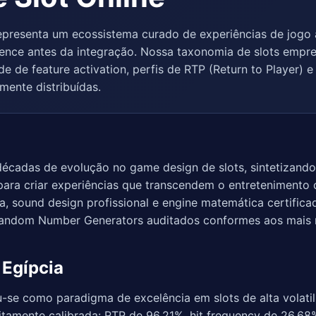
 representa um ecossistema curado de experiências de jogo
gence antes da integração. Nossa taxonomia de slots empre
e de feature activation, perfis de RTP (Return to Player) 
mente distribuídas.
décadas de evolução no game design de slots, sintetizando
para criar experiências que transcendem o entretenimento 
a, sound design profissional e engine matemática certifica
Random Number Generators auditados conformes aos mais r
 Egípcia
u-se como paradigma de excelência em slots de alta volat
tamente calibrada: RTP de 96.21%, hit frequency de 26.68%,