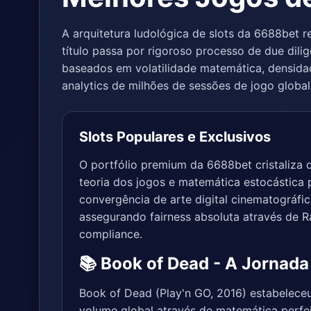
A arquitetura ludológica de slots da 6688bet
título passa por rigoroso processo de due dili
baseados em volatilidade matemática, densidad
analytics de milhões de sessões de jogo global
Slots Populares e Exclusivos
O portfólio premium da 6688bet cristaliza 
teoria dos jogos e matemática estocástica 
convergência de arte digital cinematográfic
assegurando fairness absoluta através de 
compliance.
📚 Book of Dead - A Jornada
Book of Dead (Play'n GO, 2016) estabelece
volume global através de matemática perfei