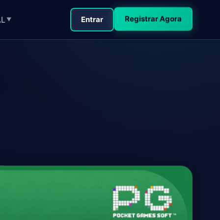
AL
Registrar Agora
Entrar
▼