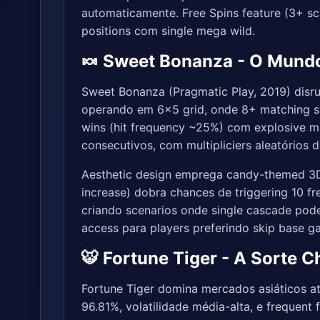
automaticamente. Free Spins feature (3+ sca
positions com single mega wild.
🍬 Sweet Bonanza - O Mund
Sweet Bonanza (Pragmatic Play, 2019) disru
operando em 6×5 grid, onde 8+ matching sy
wins (hit frequency ~25%) com explosive m
consecutivos, com multipliciers aleatórios 
Aesthetic design emprega candy-themed 3D 
increase) dobra chances de triggering 10 fr
criando scenarios onde single cascade pode 
access para players preferindo skip base g
🐯 Fortune Tiger - A Sorte C
Fortune Tiger domina mercados asiáticos at
96.81%, volatilidade média-alta, e frequent