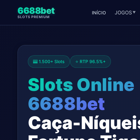
6688bet
JOGOS
INÍCIO
▼
SLOTS PREMIUM
🎰 1.500+ Slots
⭐ RTP 96.5%+
Slots Online
6688bet
Caça-Níquei