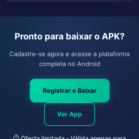
Pronto para baixar o APK?
Cadastre-se agora e acesse a plataforma
completa no Android
Registrar e Baixar
Ver App
⏱️ Oferta limitada - Válida apenas para