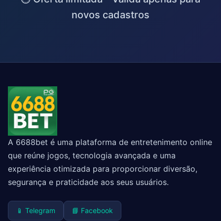
novos cadastros
A 6688bet é uma plataforma de entretenimento online
que reúne jogos, tecnologia avançada e uma
experiência otimizada para proporcionar diversão,
segurança e praticidade aos seus usuários.
📱 Telegram
📘 Facebook