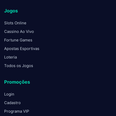
Jogos
Slots Online
Cassino Ao Vivo
Fortune Games
Apostas Esportivas
Loteria
Todos os Jogos
Promoções
Login
Cadastro
Programa VIP