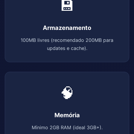
💾
Armazenamento
100MB livres (recomendado 200MB para
updates e cache).
🧠
Memória
Mínimo 2GB RAM (ideal 3GB+).