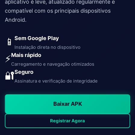
aplicativo é leve, atualizado regularmente e
compatível com os principais dispositivos
Android.
Sem Google Play
📱
Instalação direta no dispositivo
Mais rápido
⚡
Carregamento e navegação otimizados
Seguro
🔐
Assinatura e verificação de integridade
Baixar APK
Registrar Agora