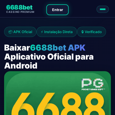
6688bet
Entrar
CASSINO PREMIUM
📦 APK Oficial
⚡ Instalação Direta
🔒 Verificado
Baixar
6688bet APK
Aplicativo Oficial para
Android