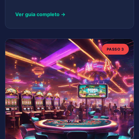
Ver guia completo →
PASSO 3