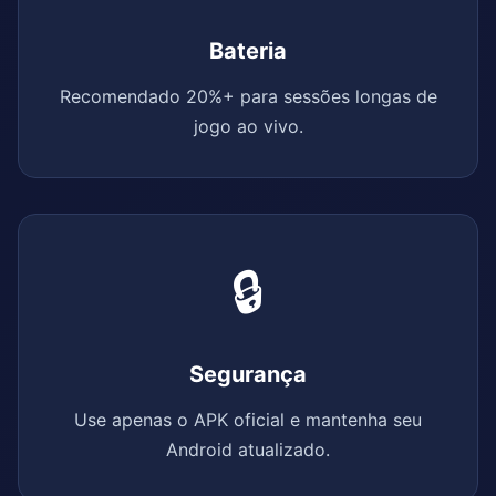
Bateria
Recomendado 20%+ para sessões longas de
jogo ao vivo.
🔒
Segurança
Use apenas o APK oficial e mantenha seu
Android atualizado.