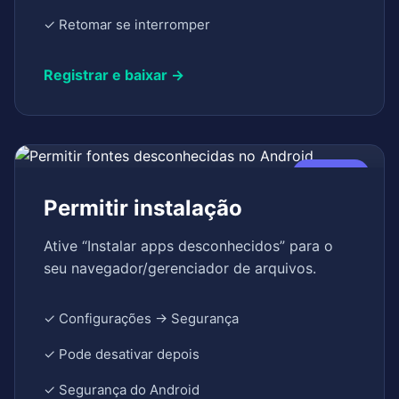
✓ Retomar se interromper
Registrar e baixar →
PASSO 2
Permitir instalação
Ative “Instalar apps desconhecidos” para o
seu navegador/gerenciador de arquivos.
✓ Configurações → Segurança
✓ Pode desativar depois
✓ Segurança do Android