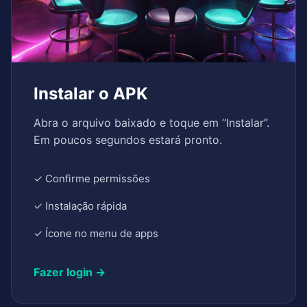
Instalar o APK
Abra o arquivo baixado e toque em “Instalar”.
Em poucos segundos estará pronto.
✓ Confirme permissões
✓ Instalação rápida
✓ Ícone no menu de apps
Fazer login →