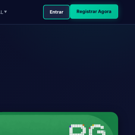
AL
Registrar Agora
Entrar
▼