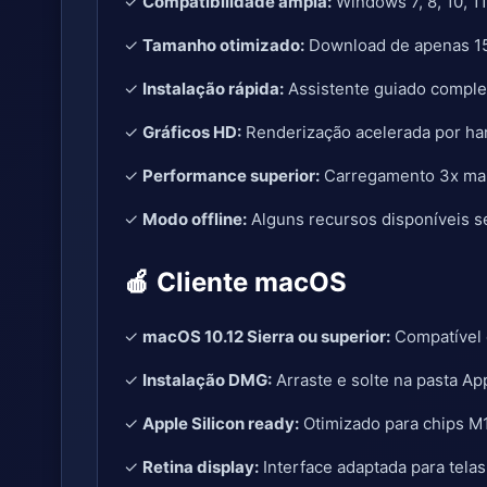
✓
Compatibilidade ampla:
Windows 7, 8, 10, 11
✓
Tamanho otimizado:
Download de apenas 1
✓
Instalação rápida:
Assistente guiado comple
✓
Gráficos HD:
Renderização acelerada por h
✓
Performance superior:
Carregamento 3x mai
✓
Modo offline:
Alguns recursos disponíveis s
🍎 Cliente macOS
✓
macOS 10.12 Sierra ou superior:
Compatível 
✓
Instalação DMG:
Arraste e solte na pasta Ap
✓
Apple Silicon ready:
Otimizado para chips 
✓
Retina display:
Interface adaptada para telas