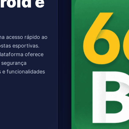
roid e
nha acesso rápido ao
ostas esportivas.
lataforma oferece
 segurança
e funcionalidades