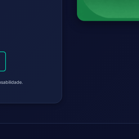
sabilidade.